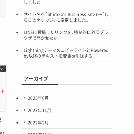
しました
サイト名を「Shirako’s Business Site」→「し
らこのナレッジ」に変更しました。
LINEに投稿したリンクを、強制的に外部ブラ
ウザで開かせたい
LightningテーマのコピーライトとPowered
by以降のテキストを変更or削除する
ss
アーカイブ
2025年6月
2023年11月
記
2022年2月
うツ