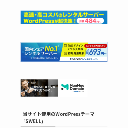
当サイト使用のWordPressテーマ
「SWELL」