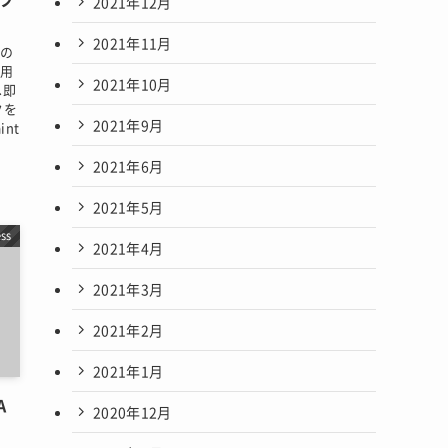
2021年12月
2021年11月
sの
使用
2021年10月
へ即
クを
2021年9月
nt
2021年6月
2021年5月
ss
2021年4月
2021年3月
2021年2月
2021年1月
A
2020年12月