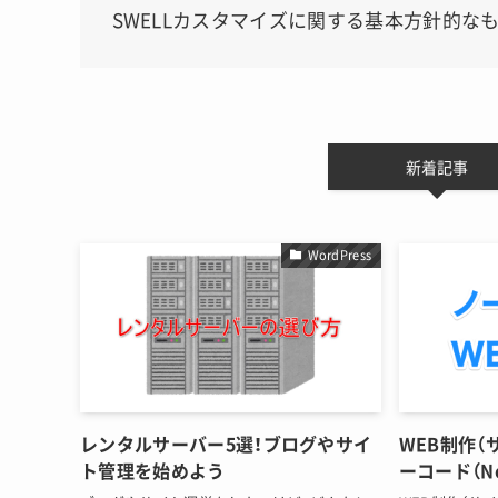
SWELLカスタマイズに関する基本方針的な
新着記事
WordPress
レンタルサーバー5選！ブログやサイ
WEB制作（
ト管理を始めよう
ーコード（N