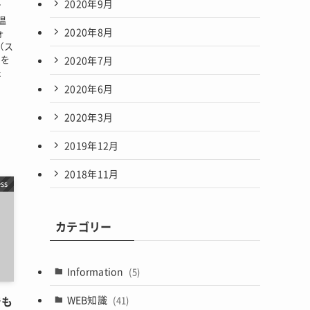
2020年9月
す
温
2020年8月
ォ
（ス
ジを
2020年7月
た
2020年6月
2020年3月
2019年12月
2018年11月
ss
カテゴリー
Information
(5)
WEB知識
でも
(41)