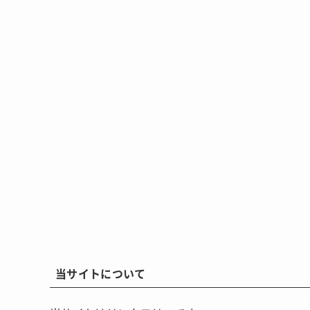
当サイトについて