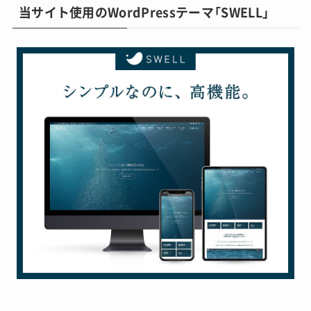
当サイト使用のWordPressテーマ「SWELL」