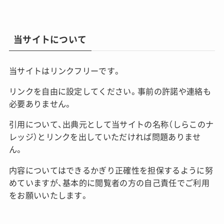
当サイトについて
当サイトはリンクフリーです。
リンクを自由に設定してください。事前の許諾や連絡も
必要ありません。
引用について、出典元として当サイトの名称（しらこのナ
レッジ）とリンクを出していただければ問題ありませ
ん。
内容についてはできるかぎり正確性を担保するように努
めていますが、基本的に閲覧者の方の自己責任でご利用
をお願いいたします。