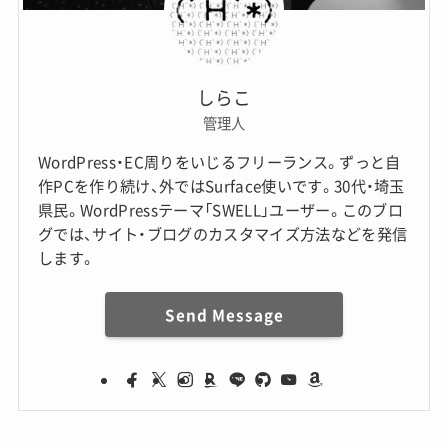
しらこ
管理人
WordPress・EC周りをいじるフリーランス。ずっと自
作PCを作り続け、外ではSurface使いです。30代・埼玉
県民。WordPressテーマ「SWELL」ユーザー。このブロ
グでは、サイト・ブログのカスタマイズ方法などを発信
します。
Send Message