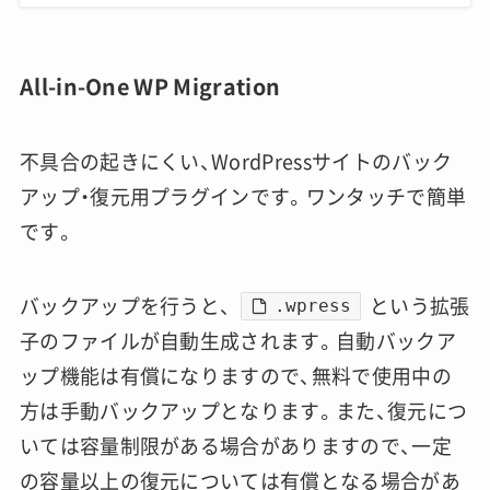
All-in-One WP Migration
不具合の起きにくい、WordPressサイトのバック
アップ・復元用プラグインです。ワンタッチで簡単
です。
バックアップを行うと、
という拡張
.wpress
子のファイルが自動生成されます。自動バックア
ップ機能は有償になりますので、無料で使用中の
方は手動バックアップとなります。また、復元につ
いては容量制限がある場合がありますので、一定
の容量以上の復元については有償となる場合があ