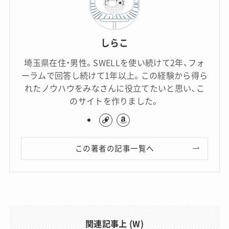
しらこ
埼玉県在住・男性。SWELLを使い続けて2年、フォ
ーラムで回答し続けて1年以上。この経験から得ら
れたノウハウをみなさんに役立てたいと思い、こ
のサイトを作りました。
この著者の記事一覧へ
関連記事上 (W)