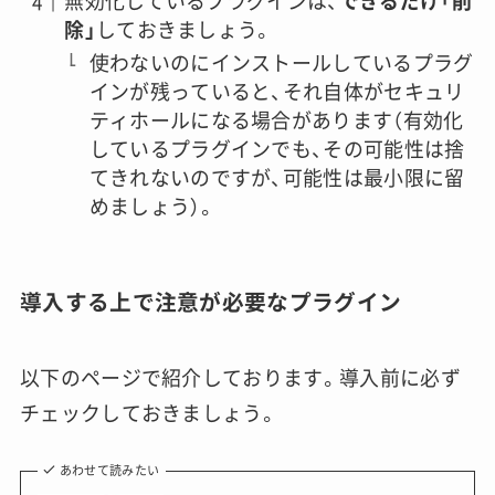
無効化しているプラグインは、
できるだけ「削
除」
しておきましょう。
使わないのにインストールしているプラグ
インが残っていると、それ自体がセキュリ
ティホールになる場合があります（有効化
しているプラグインでも、その可能性は捨
てきれないのですが、可能性は最小限に留
めましょう）。
導入する上で注意が必要なプラグイン
以下のページで紹介しております。導入前に必ず
チェックしておきましょう。
あわせて読みたい