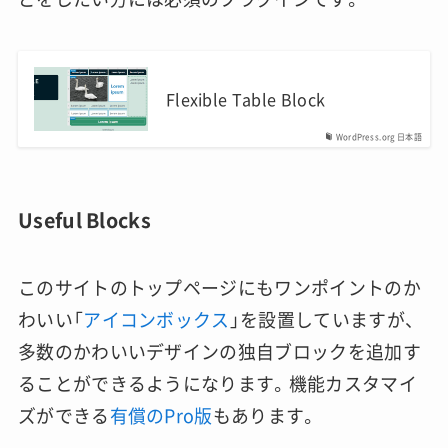
Flexible Table Block
WordPress.org 日本語
Useful Blocks
このサイトのトップページにもワンポイントのか
わいい「
アイコンボックス
」を設置していますが、
多数のかわいいデザインの独自ブロックを追加す
ることができるようになります。機能カスタマイ
ズができる
有償のPro版
もあります。