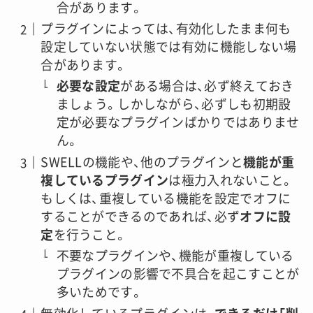
合があります。
プラグインによっては、有効化したまま何も
設定していない状態では有効に機能しない場
合があります。
必要な設定
がある場合は、必ず終えておき
ましょう。しかしながら、必ずしも初期設
定が必要なプラグインばかりではありませ
ん。
SWELLの機能や、他のプラグインと
機能が重
複しているプラグイン
は極力入れないこと。
もしくは、重複している機能を設定でオフに
することができるのであれば、必ず
オフに設
定
を行うこと。
不要なプラグインや、機能が重複している
プラグインの影響で不具合を起こすことが
多いためです。