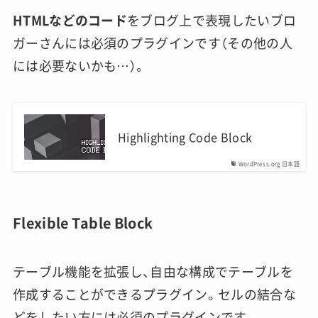
HTMLなどのコード
をブログ上で表現したいブロ
ガーさんには必須のプラグインです（その他の人
には必要ないかも…）。
Highlighting Code Block
WordPress.org 日本語
Flexible Table Block
テーブル機能を拡張し、自由な構成でテーブルを
作成することができるプラグイン。セルの結合な
どをしたい方には必須のプラグインです。