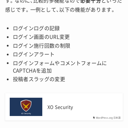
す。なのに、比較的多機能なので
必要十分
といった
感じです。一例として、以下の機能があります。
ログインログの記録
ログイン画面のURL変更
ログイン施行回数の制限
ログインアラート
ログインフォームやコメントフォームに
CAPTCHAを追加
投稿者スラッグの変更
XO Security
WordPress.org 日本語