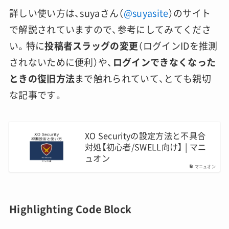
詳しい使い方は、suyaさん（
@suyasite
）のサイト
で解説されていますので、参考にしてみてくださ
い。特に
投稿者スラッグの変更
（ログインIDを推測
されないために便利）や、
ログインできなくなった
ときの復旧方法
まで触れられていて、とても親切
な記事です。
XO Securityの設定方法と不具合
対処【初心者/SWELL向け】 | マニ
ュオン
マニュオン
Highlighting Code Block