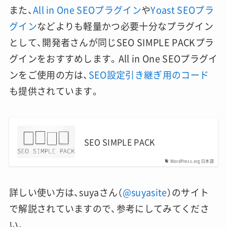
また、
All in One SEOプラグイン
や
Yoast SEOプラ
グイン
などよりも軽量かつ必要十分なプラグイン
として、開発者さんが同じSEO SIMPLE PACKプラ
グインをおすすめします。All in One SEOプラグイ
ンをご使用の方は、
SEO設定引き継ぎ用のコード
も提供されています。
SEO SIMPLE PACK
WordPress.org 日本語
詳しい使い方は、suyaさん（
@suyasite
）のサイト
で解説されていますので、参考にしてみてくださ
い。