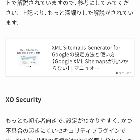
トで解説されていますので、参考にしてみてくだ
さい。上記より、もっと深堀りした解説がされてい
ます。
XML Sitemaps Generator for
Googleの設定方法と使い方
【Google XML Sitemapsが見つか
らない】 | マニュオ…
マニュオン
XO Security
もっとも初心者向きで、設定がわかりやすく、かつ
不具合の起きにくいセキュリティプラグインで