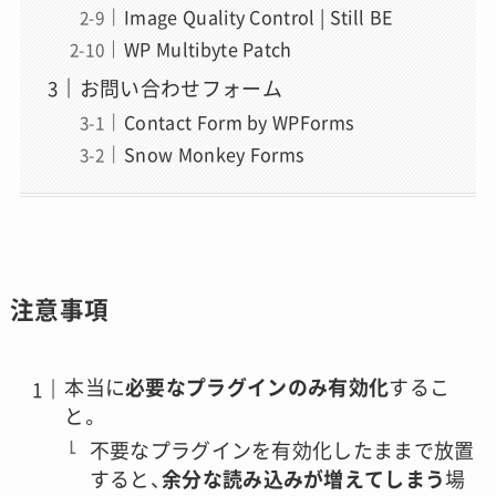
Image Quality Control | Still BE
WP Multibyte Patch
お問い合わせフォーム
Contact Form by WPForms
Snow Monkey Forms
注意事項
本当に
必要なプラグインのみ有効化
するこ
と。
不要なプラグインを有効化したままで放置
すると、
余分な読み込みが増えてしまう
場