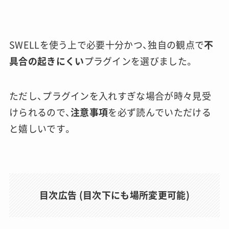
SWELLを使う上で必要十分かつ、独自の観点で
不
具合の起きにくい
プラグインを選びました。
ただし、プラグインを入れすぎな場合が時々見受
けられるので、
注意事項
を必ず読んでいただける
と嬉しいです。
目次広告 (目次下にも場所変更可能)