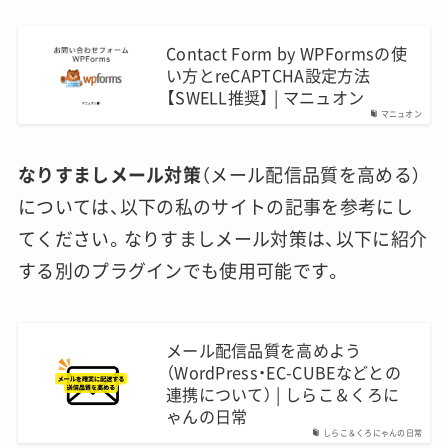
Contact Form by WPFormsの使
い方とreCAPTCHA設定方法
【SWELL推奨】 | マニュオン
マニュオン
なりすましメール対策
（メール配信品質を高める）
については、以下の私のサイトの記事を参考にし
てください。なりすましメール対策は、以下に紹介
する別のプラグインでも使用可能です。
メール配信品質を高めよう
（WordPress・EC-CUBEなどとの
連携について） | しらこ＆くろに
ゃんの日常
しらこ＆くろにゃんの日常