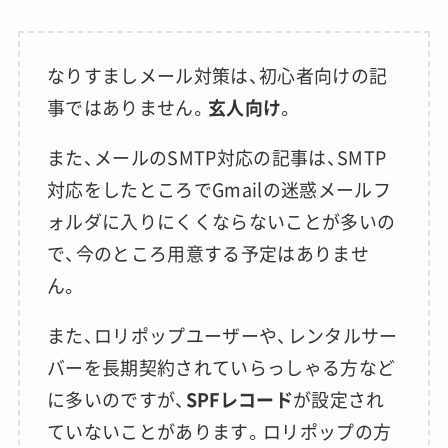
なりすましメール対策は、初心者向けの記
事ではありません。
玄人向け
。
また、メールのSMTP対応の記事は、SMTP
対応をしたところでGmailの迷惑メールフ
ォルダに入りにくくならないことが多いの
で、今のところ用意する予定はありませ
ん。
また、ロリポップユーザーや、レンタルサー
バーを長期契約されていらっしゃる方など
に多いのですが、
SPFレコード
が設定され
ていないことがあります。ロリポップの方