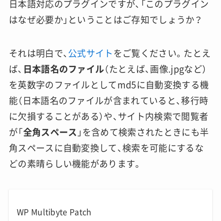
日本語対応のプラグインですが、「このプラグイン
はなぜ必要か」ということはご存知でしょうか？
それは明白で、
公式サイト
をご覧ください。たとえ
ば、
日本語名のファイル
（たとえば、画像.jpgなど）
を英数字のファイルとしてmd5に自動変換する機
能（日本語名のファイルが含まれていると、移行時
に欠損することがある）や、サイト内検索で閲覧者
が「
全角スペース
」を含めて検索されたときにも半
角スペースに自動変換して、検索を可能にするな
どの素晴らしい機能があります。
WP Multibyte Patch