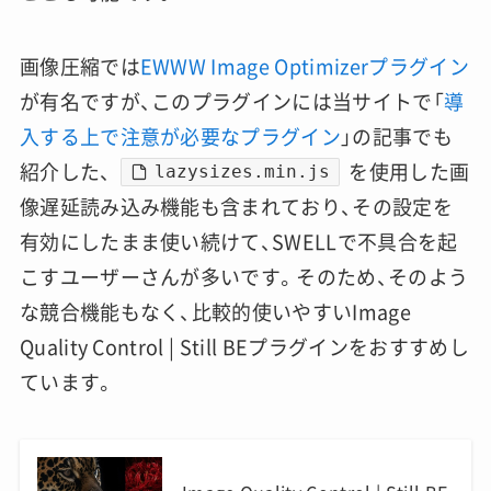
画像圧縮では
EWWW Image Optimizerプラグイン
が有名ですが、このプラグインには当サイトで「
導
入する上で注意が必要なプラグイン
」の記事でも
紹介した、
を使用した画
lazysizes.min.js
像遅延読み込み機能も含まれており、その設定を
有効にしたまま使い続けて、SWELLで不具合を起
こすユーザーさんが多いです。そのため、そのよう
な競合機能もなく、比較的使いやすいImage
Quality Control | Still BEプラグインをおすすめし
ています。