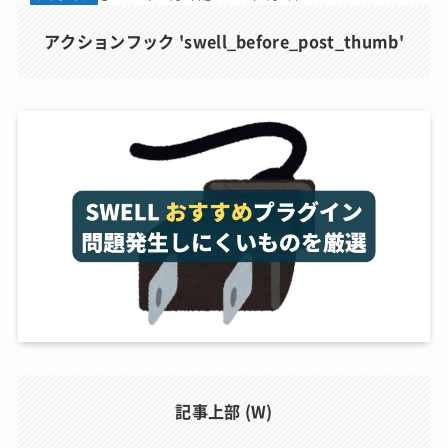
アクションフック 'swell_before_post_thumb'
記事上部 (W)