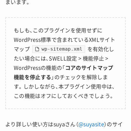
まいます。
もしも、このプラグインを使用せずに
WordPress標準で含まれているXMLサイト
マップ
を有効化し
wp-sitemap.xml
たい場合には、SWELL設定 > 機能停止 >
WordPressの機能の「
コアのサイトマップ
機能を停止する
」のチェックを解除しま
す。しかしながら、本プラグイン使用中は、
この機能はオフにしておくべきでしょう。
より詳しい使い方はsuyaさん（
@suyasite
）のサイ