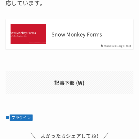
応しています。
Snow Monkey Forms
WordPress.org 日本語
記事下部 (W)
プラグイン
よかったらシェアしてね！