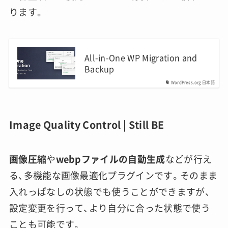
ります。
All-in-One WP Migration and
Backup
WordPress.org 日本語
Image Quality Control | Still BE
画像圧縮
や
webpファイルの自動生成
などが行え
る、多機能な画像最適化プラグインです。そのまま
入れっぱなしの状態でも使うことができますが、
設定変更を行って、より自分に合った状態で使う
ことも可能です。