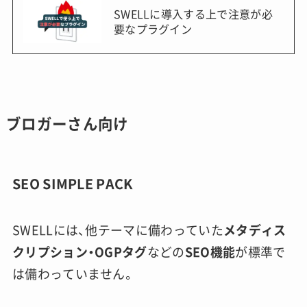
SWELLに導入する上で注意が必
要なプラグイン
ブロガーさん向け
SEO SIMPLE PACK
SWELLには、他テーマに備わっていた
メタディス
クリプション・OGPタグ
などの
SEO機能
が標準で
は備わっていません。