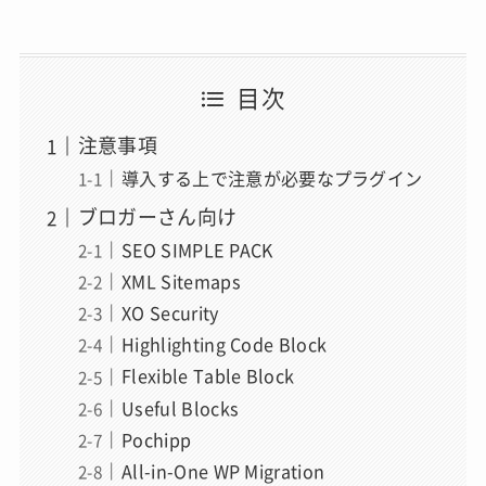
目次
注意事項
導入する上で注意が必要なプラグイン
ブロガーさん向け
SEO SIMPLE PACK
XML Sitemaps
XO Security
Highlighting Code Block
Flexible Table Block
Useful Blocks
Pochipp
All-in-One WP Migration