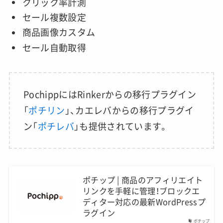
クリック率計測
セール複数設定
商品画像カスタム
セール自動取得
PochippにはRinkerからの移行プラグイン
「
ポチリン
」、カエレバからの移行プラグイ
ン「
ポチレバ
」も提供されています。
ポチップ | 商品のアフィリエイト
リンクを手軽に管理！ブロックエ
ディター対応の最新WordPressプ
ラグイン
ポチップ