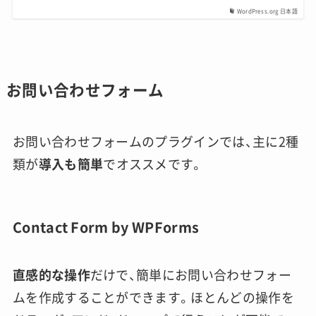
WordPress.org 日本語
お問い合わせフォーム
お問い合わせフォームのプラグインでは、主に2種
類が
導入も簡単
でオススメです。
Contact Form by WPForms
直感的な操作
だけで、簡単にお問い合わせフォー
ムを作成することができます。ほとんどの操作を