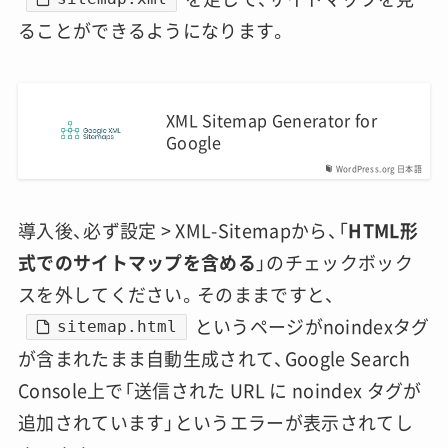
ることができるようになります。
XML Sitemap Generator for
Google
WordPress.org 日本語
導入後、必ず設定 > XML-Sitemapから、「
HTML形
式でのサイトマップを含める
」のチェックボック
スを外してください。そのままですと、
というページがnoindexタグ
sitemap.html
が含まれたまま自動生成されて、Google Search
Console上で「送信された URL に noindex タグが
追加されています」というエラーが表示されてし