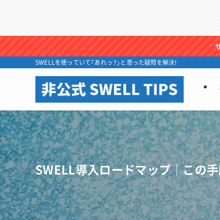
SWELLを使っていて「あれっ？」と思った疑問を解決！
SWELL導入ロードマップ｜この