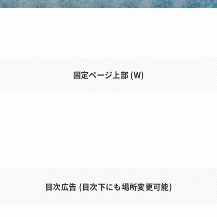
固定ページ上部 (W)
目次広告 (目次下にも場所変更可能)