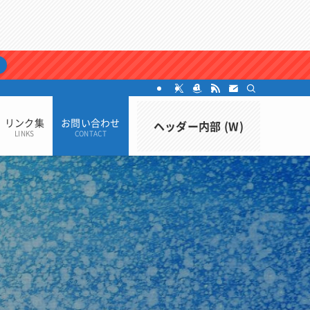
リンク集
お問い合わせ
ヘッダー内部 (W)
LINKS
CONTACT