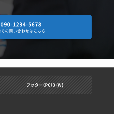
090-1234-5678
話での問い合わせはこちら
フッター（PC）3 (W)