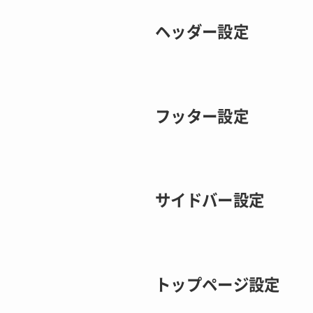
ヘッダー設定
フッター設定
サイドバー設定
トップページ設定