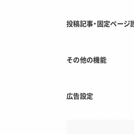
投稿記事・固定ページ
その他の機能
広告設定