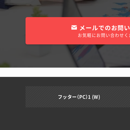
メールでのお問い
お気軽にお問い合わせく
フッター（PC）1 (W)