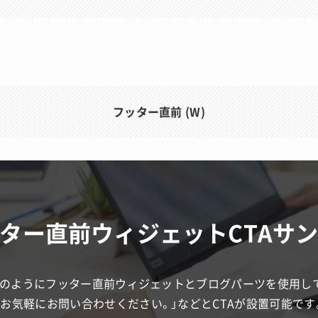
フッター直前 (W)
ター直前ウィジェットCTAサ
のようにフッター直前ウィジェットとブログパーツを使用し
「お気軽にお問い合わせください。」などとCTAが設置可能です