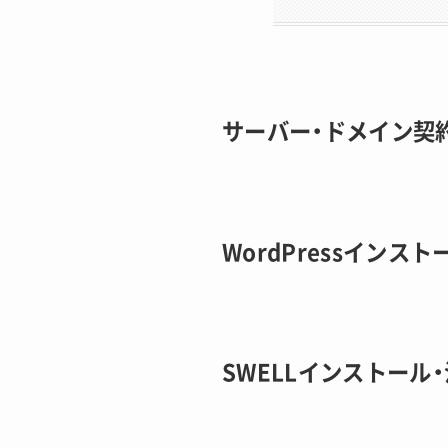
サーバー・ドメイン契
WordPressインスト
SWELLインストール