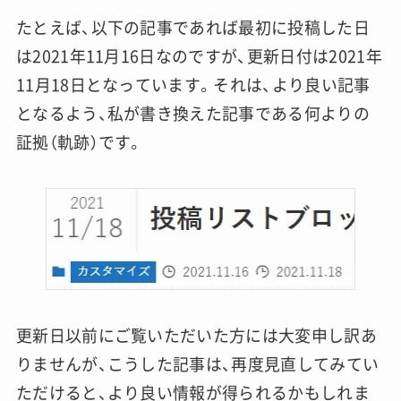
たとえば、以下の記事であれば最初に投稿した日
は2021年11月16日なのですが、更新日付は2021年
11月18日となっています。それは、より良い記事
となるよう、私が書き換えた記事である何よりの
証拠（軌跡）です。
更新日以前にご覧いただいた方には大変申し訳あ
りませんが、こうした記事は、再度見直してみてい
ただけると、より良い情報が得られるかもしれま