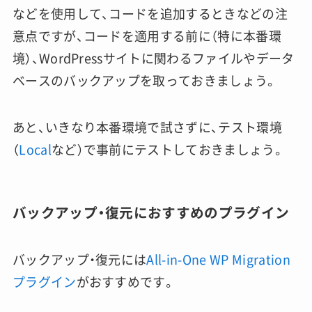
などを使用して、コードを追加するときなどの注
意点ですが、コードを適用する前に（特に本番環
境）、WordPressサイトに関わるファイルやデータ
ベースのバックアップを取っておきましょう。
あと、いきなり本番環境で試さずに、テスト環境
（
Local
など）で事前にテストしておきましょう。
バックアップ・復元におすすめのプラグイン
バックアップ・復元には
All-in-One WP Migration
プラグイン
がおすすめです。