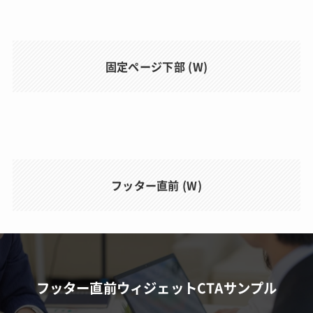
固定ページ下部 (W)
フッター直前 (W)
フッター直前ウィジェットCTAサンプル