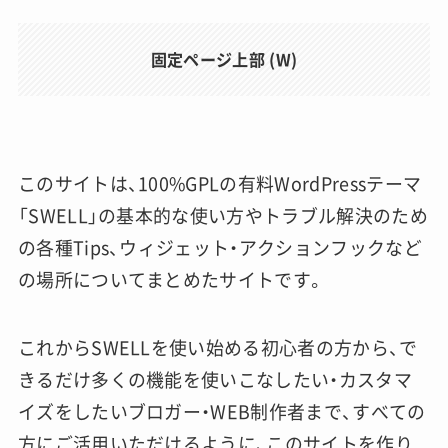
固定ページ上部 (W)
このサイトは、100%GPLの有料WordPressテーマ
「SWELL」の基本的な使い方やトラブル解決のため
の各種Tips、ウィジェット・アクションフックなど
の場所についてまとめたサイトです。
これからSWELLを使い始める初心者の方から、で
きるだけ多くの機能を使いこなしたい・カスタマ
イズをしたいブロガー・WEB制作者まで、すべての
方にご活用いただけるように、このサイトを作り