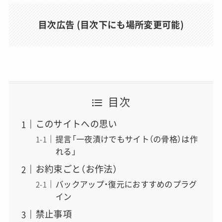
目次広告 (目次下にも場所変更可能)
目次
このサイトへの思い
提言「一夜漬けでもサイト（の骨格）は作
れる」
お約束ごと（お作法）
バックアップ・復元におすすめのプラグ
イン
禁止事項