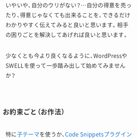
いやいや、自分のウリがない？…自分の得意を売っ
たり、得意じゃなくても出来ることを、できるだけ
わかりやすく伝えてみると良いと思います。相手
の困りごとを解決してあげれば良いと思います。
少なくとも今より良くなるように、WordPressや
SWELLを使って一歩踏み出して始めてみません
か？
お約束ごと（お作法）
特に
子テーマ
を使うか、
Code Snippetsプラグイン