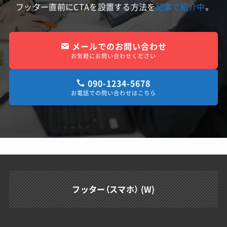
フッター直前にCTAを設置する方法を
記事で紹介中
。
メールでのお問い合わせ
お気軽にお問い合わせください
090-1234-5678
お電話での問い合わせはこちら
フッター（スマホ） (W)