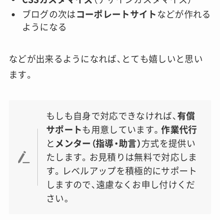
ブログの次は
コーポレートサイト
などが作れる
ようになる
などが出来るようになれば、とても嬉しいと思い
ます。
もしも自身で対応できなければ、
有償
サポート
も用意しています。
作業代行
と
メンター（指導・助言）
方式を提供い
たします。お見積りは無料で対応しま
す。レベルアップを積極的にサポート
しますので、遠慮なくお申し付けくだ
さい。