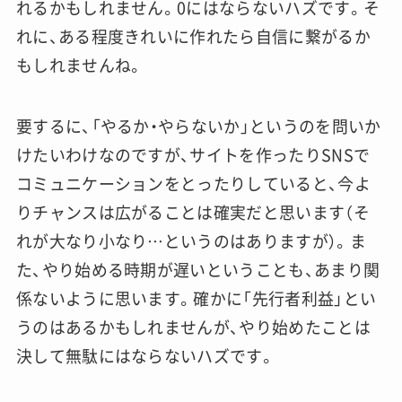
れるかもしれません。0にはならないハズです。そ
れに、ある程度きれいに作れたら自信に繋がるか
もしれませんね。
要するに、「やるか・やらないか」というのを問いか
けたいわけなのですが、サイトを作ったりSNSで
コミュニケーションをとったりしていると、今よ
りチャンスは広がることは確実だと思います（そ
れが大なり小なり…というのはありますが）。ま
た、やり始める時期が遅いということも、あまり関
係ないように思います。確かに「先行者利益」とい
うのはあるかもしれませんが、やり始めたことは
決して無駄にはならないハズです。