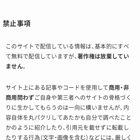
禁止事項
このサイトで配信している情報は、基本的にすべ
て無料で配信していますが、
著作権は放棄してい
ません
。
サイト上にある記事やコードを使用して
商用・非
商用問わず
ご自身や第三者へのサイトの骨格づく
りに生かしてもらうのは一向に構いませんが、内
容自体を丸パクリしてあたかも自分で調べたこと
かのように紹介したり、引用元を載せずに転載し
たりする行為（文字・画像を含む）などには、厳しく