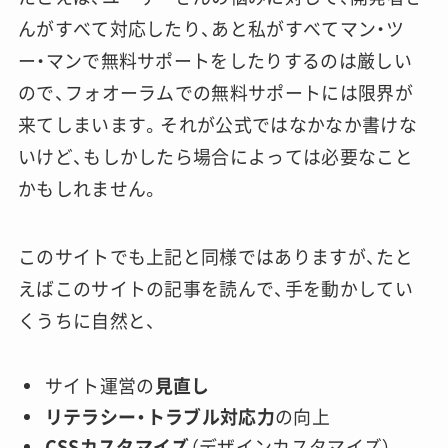
んがすべて対応したり、あと私がすべてマン・ツ
ー・マンで無料サポートをしたりするのは厳しい
ので、フォオーラムでの無料サポートには限界が
来てしまいます。それが公式ではなかなか書けな
いけど、もしかしたら場合によっては必要なこと
かもしれません。
このサイトでも上記と同様ではありますが、たと
えばこのサイトの記事を読んで、手を動かしてい
くうちに自然と、
サイト運営の
見直し
リテラシー・トラブル対応力
の向上
CSSカスタマイズ
（デザインカスタマイズ）