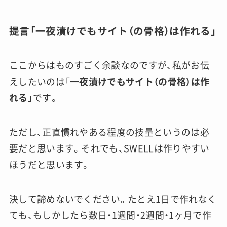
提言「一夜漬けでもサイト（の骨格）は作れる」
ここからはものすごく余談なのですが、私がお伝
えしたいのは「
一夜漬けでもサイト（の骨格）は作
れる
」です。
ただし、正直慣れやある程度の技量というのは必
要だと思います。それでも、SWELLは作りやすい
ほうだと思います。
決して諦めないでください。たとえ1日で作れなく
ても、もしかしたら数日・1週間・2週間・1ヶ月で作