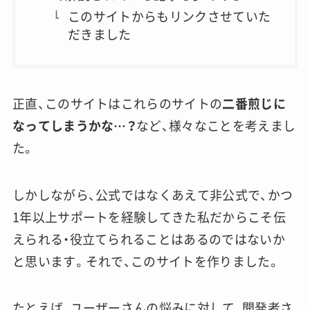
このサイトからもリンクさせていた
だきました
正直、このサイトはこれらのサイトの
二番煎じに
なってしまうかな…？
など、様々なことを考えまし
た。
しかしながら、公式ではなくあえて非公式で、かつ
1年以上サポートを経験してきた私だからこそ伝
えられる・役立てられることはあるのではないか
と思います。それで、このサイトを作りました。
たとえば、ユーザーさんの悩みに対して、開発者さ