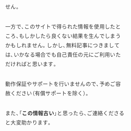
せん。
一方で、このサイトで得られた情報を使用したと
ころ、もしかしたら良くない結果を生んでしまう
かもしれません。しかし、無料記事につきまして
は、いかなる場合でも自己責任の元にご利用いた
だければと思います。
動作保証やサポートを行いませんので、予めご容
赦ください（有償サポートを除く）。
また、「
この情報古い
」と思ったら、ご連絡くださる
と大変助かります。