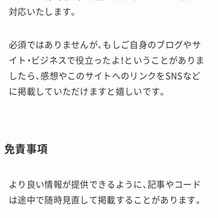
対応いたします。
必須ではありませんが、もしご自身のブログやサ
イト・ビジネスで役立ったよ！ということがありま
したら、感想やこのサイトへのリンクをSNSなど
に掲載していただけますと嬉しいです。
免責事項
より良い情報が提供できるように、記事やコード
は途中で随時見直して掲載することがあります。