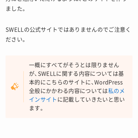
ました。
SWELLの公式サイトではありませんのでご注意く
ださい。
一概にすべてがそうとは限りません
が、SWELLに関する内容については基
本的にこちらのサイトに、WordPress
全般にかかわる内容については
私のメ
インサイト
に記載していきたいと思い
ます。