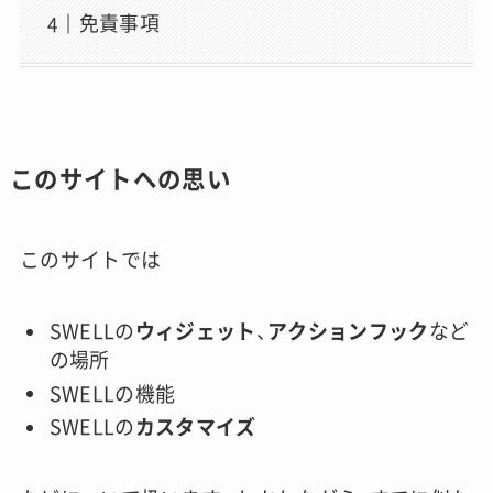
免責事項
このサイトへの思い
このサイトでは
SWELLの
ウィジェット
、
アクションフック
など
の場所
SWELLの機能
SWELLの
カスタマイズ