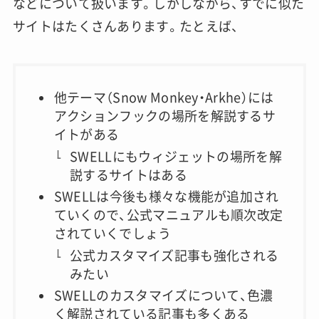
などについて扱います。しかしながら、すでに似た
サイトはたくさんあります。たとえば、
他テーマ（Snow Monkey・Arkhe）には
アクションフックの場所を解説するサ
イトがある
SWELLにもウィジェットの場所を解
説するサイトはある
SWELLは今後も様々な機能が追加され
ていくので、公式マニュアルも順次改定
されていくでしょう
公式カスタマイズ記事も強化される
みたい
SWELLのカスタマイズについて、色濃
く解説されている記事も多くある