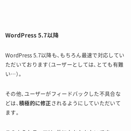
WordPress 5.7以降
WordPress 5.7以降も、もちろん最速で対応してい
ただいております（ユーザーとしては、とても有難
い…）。
その他、ユーザーがフィードバックした不具合な
どは、
積極的に修正
されるようにしていただいて
ます。