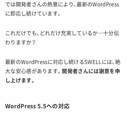
では開発者さんの熱意により、最新のWordPress
に即応し続けています。
これだけでも、どれだけ充実しているか…十分伝
わりますか？
最新のWordPressに対応し続けるSWELLには、絶
大な安心感があります。
開発者さんには謝意を申
し上げます。
WordPress 5.5への対応