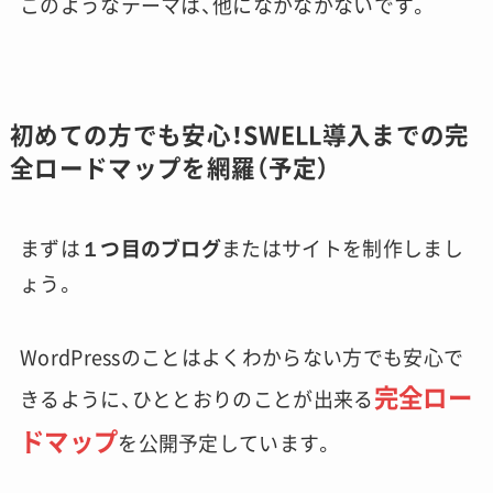
このようなテーマは、他になかなかないです。
初めての方でも安心！SWELL導入までの完
全ロードマップを網羅（予定）
まずは
１つ目のブログ
またはサイトを制作しまし
ょう。
WordPressのことはよくわからない方でも安心で
完全ロー
きるように、ひととおりのことが出来る
ドマップ
を公開予定しています。