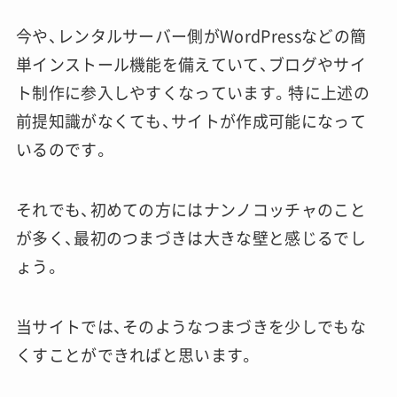
今や、レンタルサーバー側がWordPressなどの簡
単インストール機能を備えていて、ブログやサイ
ト制作に参入しやすくなっています。特に上述の
前提知識がなくても、サイトが作成可能になって
いるのです。
それでも、初めての方にはナンノコッチャのこと
が多く、最初のつまづきは大きな壁と感じるでし
ょう。
当サイトでは、そのようなつまづきを少しでもな
くすことができればと思います。