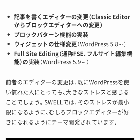
記事を書くエディターの変更（Classic Editor
からブロックエディターへの変更）
ブロックパターン機能の実装
ウィジェットの仕様変更
（WordPress 5.8～）
Full Site Editing（通称FSE、フルサイト編集機
能）の実装
（WordPress 5.9～）
前者のエディターの変更は、既にWordPressを使
い慣れた人にとっても、大きなストレスと感じる
ことでしょう。SWELLでは、そのストレスが最小
限になるように、むしろブロックエディターが好
きになれるようにテーマ開発されています。