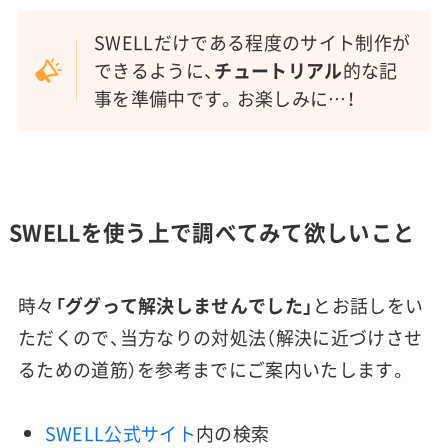
SWELLだけである程度のサイト制作が
できるように、
チュートリアル
的な記
事を準備中です。お楽しみに…！
SWELLを使う上で調べてみて欲しいこと
時々
「ググって解決しませんでした」
とお話しをい
ただくので、当方なりの対処法（解決に近づけさせ
るための道筋）を参考までにご案内いたします。
SWELL公式サイト
内の検索