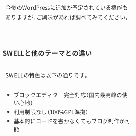
今後のWordPressに追加が予定されている機能も
ありますが、ご興味があれば調べてみてください。
SWELLと他のテーマとの違い
SWELLの特色は以下の通りです。
ブロックエディター完全対応（国内最高峰の使
い心地）
利用制限なし（100%GPL準拠）
基本的にコードを書かなくてもブログ制作が可
能