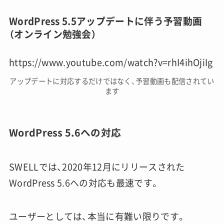
WordPress 5.5アップデートに伴う予習動画
（オンライン勉強会）
https://www.youtube.com/watch?v=rhI4ihOjiIg
アップデートに対応するだけではなく、予習動画も配信されてい
ます
WordPress 5.6への対応
SWELLでは、2020年12月にリリースされた
WordPress 5.6への対応も最速です。
ユーザーとしては、本当に有難い限りです。