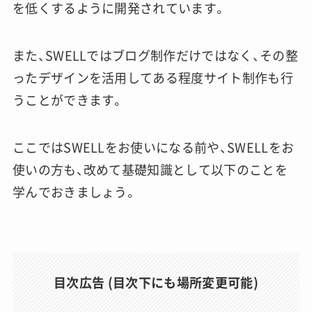
を低くするように開発されています。
また、SWELLではブログ制作だけではなく、その整
ったデザインを活用してある程度サイト制作も行
うことができます。
ここではSWELLをお使いになる前や、SWELLをお
使いの方も、改めて基礎知識として以下のことを
学んでおきましょう。
目次広告 (目次下にも場所変更可能)