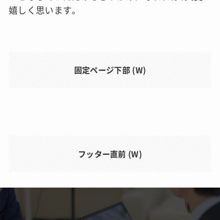
嬉しく思います。
固定ページ下部 (W)
フッター直前 (W)