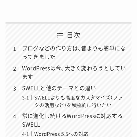
目次
ブログなどの作り方は、昔よりも簡単にな
ってきました
WordPressは今、大きく変わろうとしてい
ます
SWELLと他のテーマとの違い
SWELLよりも高度なカスタマイズ（フッ
クの活用など）を積極的に行いたい
常に進化し続けるWordPressに対応する
SWELL
WordPress 5.5への対応