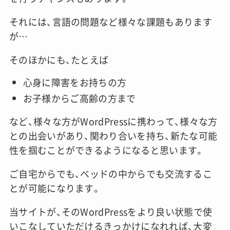
それには、言語の問題など様々な課題もあります
が…
そのほかにも、たとえば
心身に障害をお持ちの方
お子様からご高齢の方まで
など、様々な方がWordPressに携わって、様々な方
との出会いがあり、関わり合いを持ち、新たな可能
性を掴むことができるようになると思います。
ご自宅からでも、ベッドの中からでも交流するこ
とが可能になります。
当サイトが、そのWordPressをより良い状態で使
いこなしていただけるきっかけになれれば、大変