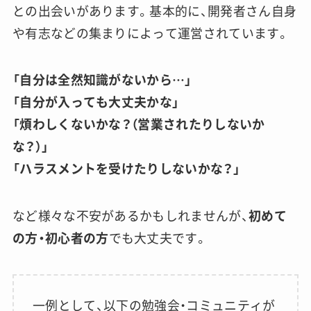
との出会いがあります。基本的に、開発者さん自身
や有志などの集まりによって運営されています。
「自分は全然知識がないから…」
「自分が入っても大丈夫かな」
「煩わしくないかな？（営業されたりしないか
な？）」
「ハラスメントを受けたりしないかな？」
など様々な不安があるかもしれませんが、
初めて
の方・初心者の方
でも大丈夫です。
一例として、以下の勉強会・コミュニティが