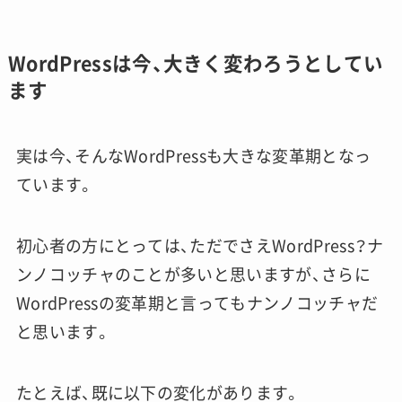
WordPressは今、大きく変わろうとしてい
ます
実は今、そんなWordPressも大きな変革期となっ
ています。
初心者の方にとっては、ただでさえWordPress？ナ
ンノコッチャのことが多いと思いますが、さらに
WordPressの変革期と言ってもナンノコッチャだ
と思います。
たとえば、既に以下の変化があります。