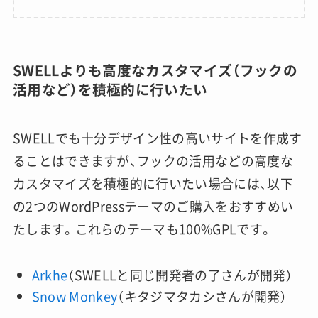
SWELLよりも高度なカスタマイズ（フックの
活用など）を積極的に行いたい
SWELLでも十分デザイン性の高いサイトを作成す
ることはできますが、フックの活用などの高度な
カスタマイズを積極的に行いたい場合には、以下
の2つのWordPressテーマのご購入をおすすめい
たします。これらのテーマも100%GPLです。
Arkhe
（SWELLと同じ開発者の了さんが開発）
Snow Monkey
（キタジマタカシさんが開発）