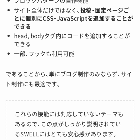
ブロックパターンの自作機能
サイト全体だけではなく、
投稿・固定ページご
とに個別にCSS・JavaScriptを追加することが
できる
head, bodyタグ内にコードを追加することが
できる
一部、フックも利用可能
であることから、単にブログ制作のみならず、サイ
ト制作にも最適です。
これらの機能には対応していないテーマも
あるので、この点がしっかり説明されてい
るSWELLにはとても安心感があります。