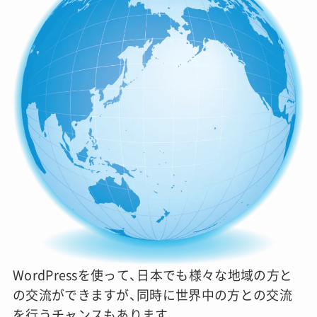
WordPressを使って、日本でも様々な地域の方と
の交流ができますが、同時に世界中の方との交流
を行うチャンスもあります。