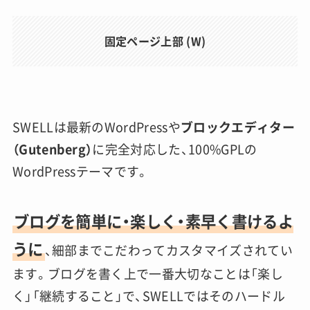
固定ページ上部 (W)
SWELLは最新のWordPressや
ブロックエディター
（Gutenberg）
に完全対応した、100%GPLの
WordPressテーマです。
ブログを簡単に・楽しく・素早く書けるよ
うに
、細部までこだわってカスタマイズされてい
ます。ブログを書く上で一番大切なことは「楽し
く」「継続すること」で、SWELLではそのハードル