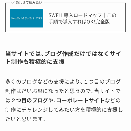
あわせて読みたい
SWELL導入ロードマップ｜この
手順で導入すればOK！完全版
当サイトでは、ブログ作成だけではなくサイ
ト制作も積極的に支援
多くのブログなどの支援により、１つ目のブログ
制作はだいぶ楽になったと思うので、当サイトで
は
２つ目のブログ
や、
コーポレートサイト
などの
制作にチャレンジしてみたい方を積極的に支援し
たいと思います。