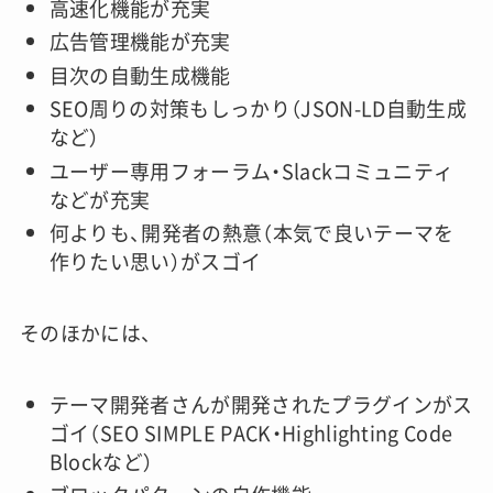
高速化機能が充実
広告管理機能が充実
目次の自動生成機能
SEO周りの対策もしっかり（JSON-LD自動生成
など）
ユーザー専用フォーラム・Slackコミュニティ
などが充実
何よりも、開発者の熱意（本気で良いテーマを
作りたい思い）がスゴイ
そのほかには、
テーマ開発者さんが開発されたプラグインがス
ゴイ（SEO SIMPLE PACK・Highlighting Code
Blockなど）