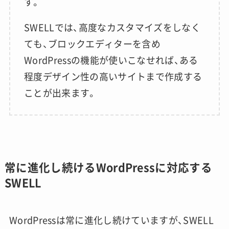
す。
SWELLでは、高度なカスタマイズをしなく
ても、ブロックエディターを含め
WordPressの機能が使いこなせれば、ある
程度デザイン性の高いサイトまで作成する
ことが出来ます。
常に進化し続けるWordPressに対応する
SWELL
WordPressは常に進化し続けていますが、SWELL