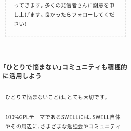
ってきます。多くの発信者さんに謝意を申
し上げます。良かったらフォローしてくだ
さい！
「ひとりで悩まない」コミュニティも積極的
に活用しよう
ひとりで悩まないことは、とても大切です。
100%GPLテーマであるSWELLには、SWELL自体
やその周辺に、さまざまな勉強会やコミュニティ