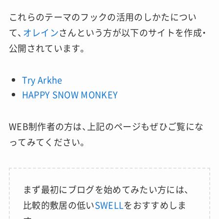
これらのテーマのフックの活用のしかたについ
て、
オレイン
さんという方が以下のサイトを作成・
公開されています。
Try Arkhe
HAPPY SNOW MONKEY
WEB制作者の方は、上記のページもぜひご覧にな
ってみてください。
まず最初にブログを始めてみたい方には、
比較的敷居の低い
SWELL
をおすすめしま