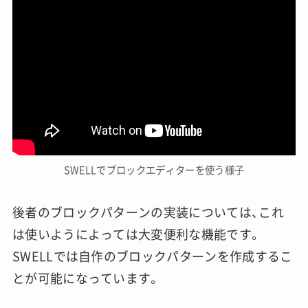
SWELLでブロックエディターを使う様子
後者のブロックパターンの実装については、これ
は使いようによっては大変便利な機能です。
SWELLでは自作のブロックパターンを作成するこ
とが可能になっています。