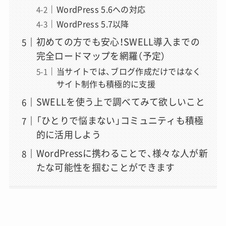
WordPress 5.6への対応
WordPress 5.7以降
初めての方でも安心！SWELL導入までの
完全ロードマップを網羅（予定）
当サイトでは、ブログ作成だけではなく
サイト制作も積極的に支援
SWELLを使う上で調べてみて欲しいこと
「ひとりで悩まない」コミュニティも積極
的に活用しよう
WordPressに携わることで、様々な人が新
たな可能性を掴むことができます